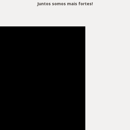
Juntos somos mais fortes!