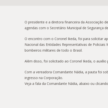
O presidente e a diretora financeira da Associação 
agendas com o Secretário Municipal de Segurança de
O encontro com o Coronel Ikeda, foi para solicitar 
Nacional das Entidades Representativas de Policiais 
bombeiros militares de todo o Brasil.
Além disso, foi solicitado ao Coronel Ikeda, o auxíli
Com a vereadora Comandante Nádia, a pauta foi sobre
ingresso na Corporação.
Veja a fala da Comandante Nádia, abaixo ou clicand