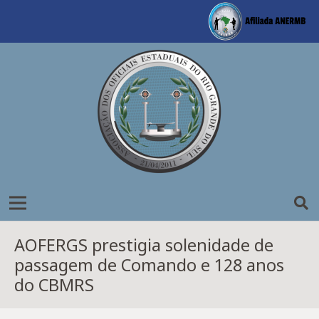
AOFERGS prestigia solenidade de
passagem de Comando e 128 anos
do CBMRS