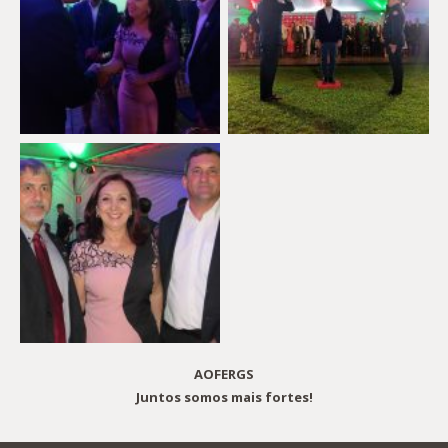
AOFERGS
Juntos somos mais fortes!