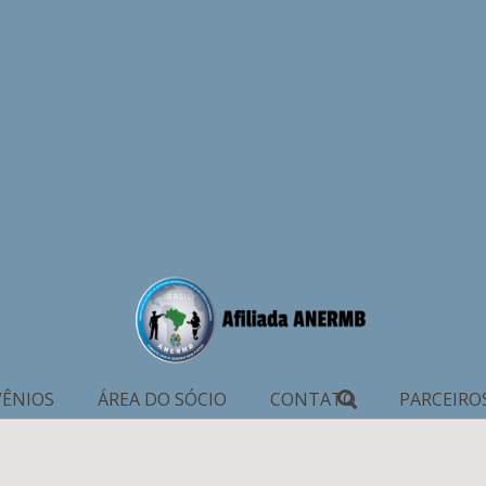
ÊNIOS
ÁREA DO SÓCIO
CONTATO
PARCEIRO