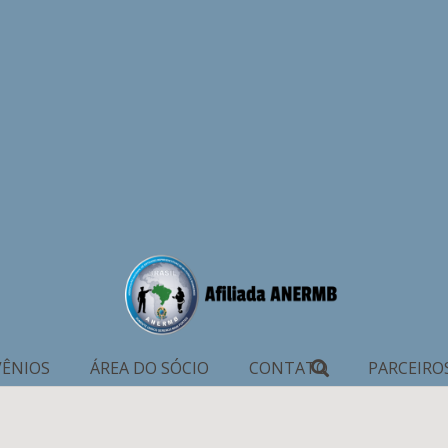
ÊNIOS
ÁREA DO SÓCIO
CONTATO
PARCEIRO