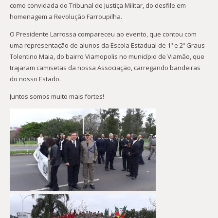
como convidada do Tribunal de Justiça Militar, do desfile em
homenagem a Revolução Farroupilha.
O Presidente Larrossa compareceu ao evento, que contou com
uma representação de alunos da Escola Estadual de 1º e 2º Graus
Tolentino Maia, do bairro Viamopolis no município de Viamão, que
trajaram camisetas da nossa Associação, carregando bandeiras
do nosso Estado.
Juntos somos muito mais fortes!