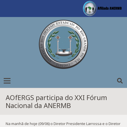
AOfERGS participa do XXI Fórum
Nacional da ANERMB
Na manhã de hoje (09/06) o Diretor Presidente Larrossa e o Diretor