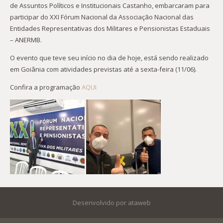
de Assuntos Políticos e Institucionais Castanho, embarcaram para
participar do XXI Fórum Nacional da Associação Nacional das
Entidades Representativas dos Militares e Pensionistas Estaduais
– ANERMB.
O evento que teve seu início no dia de hoje, está sendo realizado
em Goiânia com atividades previstas até a sexta-feira (11/06).
Confira a programação
AQUI
Desenvolvido por ataweb