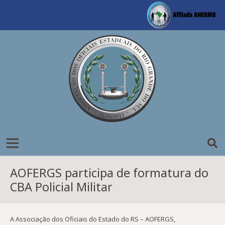
AOFERGS participa de formatura do
CBA Policial Militar
A Associação dos Oficiais do Estado do RS – AOFERGS,