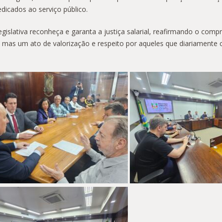
dicados ao serviço público.
islativa reconheça e garanta a justiça salarial, reafirmando o com
mas um ato de valorização e respeito por aqueles que diariamente 