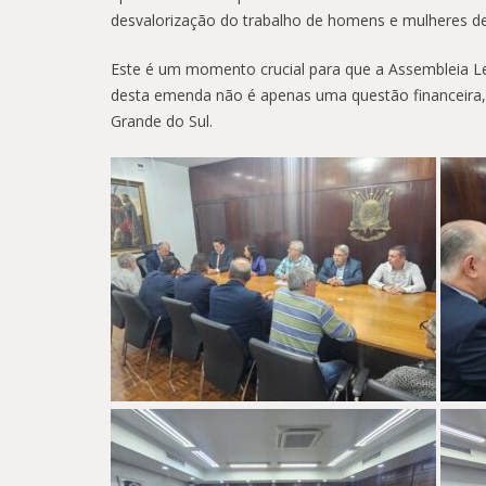
desvalorização do trabalho de homens e mulheres de
Este é um momento crucial para que a Assembleia Leg
desta emenda não é apenas uma questão financeira, 
Grande do Sul.