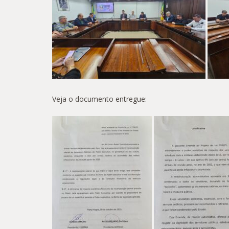
Veja o documento entregue: