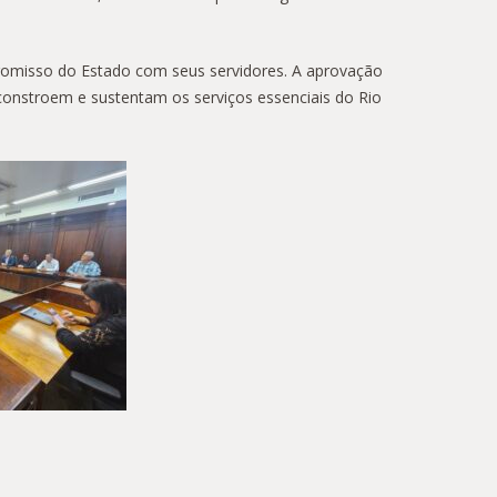
promisso do Estado com seus servidores. A aprovação
constroem e sustentam os serviços essenciais do Rio