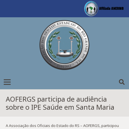
AOFERGS participa de audiência
sobre o IPE Saúde em Santa Maria
A Associação dos Oficiais do Estado do RS – AOFERGS, participou