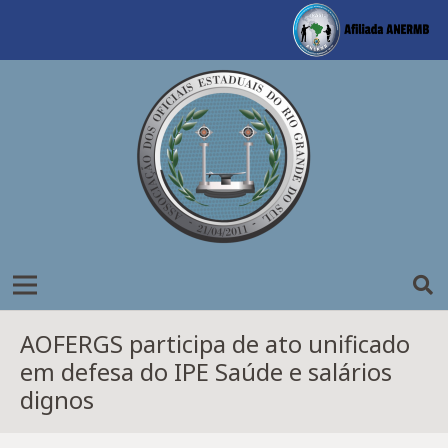
AOFERGS participa de ato unificado
em defesa do IPE Saúde e salários
dignos