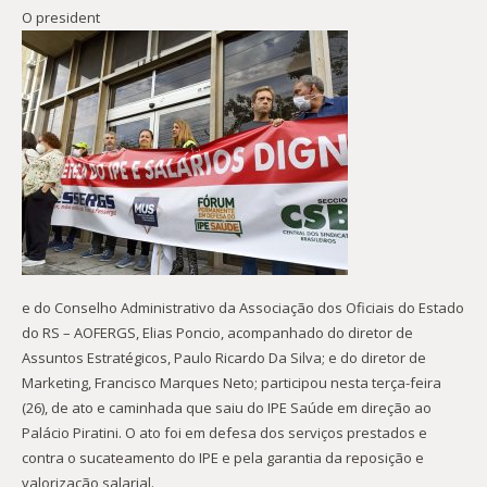
O president
e do Conselho Administrativo da Associação dos Oficiais do Estado
do RS – AOFERGS, Elias Poncio, acompanhado do diretor de
Assuntos Estratégicos, Paulo Ricardo Da Silva; e do diretor de
Marketing, Francisco Marques Neto; participou nesta terça-feira
(26), de ato e caminhada que saiu do IPE Saúde em direção ao
Palácio Piratini. O ato foi em defesa dos serviços prestados e
contra o sucateamento do IPE e pela garantia da reposição e
valorização salarial.