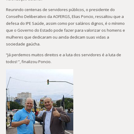
Reunindo centenas de servidores públicos, o presidente do
Conselho Deliberativo da AOFERGS, Elias Poncio, ressaltou que a
defesa do IPE Saúde, assim como por salários dignos, é o mínimo
que o Governo do Estado pode fazer para valorizar os homens e
mulheres que dedicaram ou ainda dedicam suas vidas a
sociedade gaúcha.
“Já perdemos muitos direitos e a luta dos servidores é a luta de
todos! ”, finalizou Poncio.