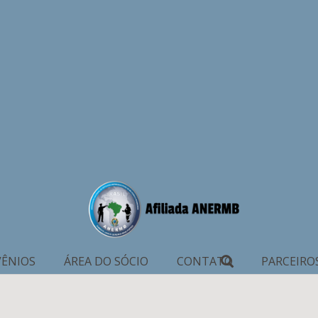
ÊNIOS
ÁREA DO SÓCIO
CONTATO
PARCEIRO