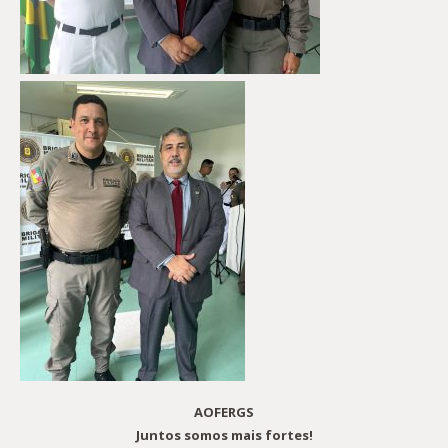
AOFERGS
Juntos somos mais fortes!