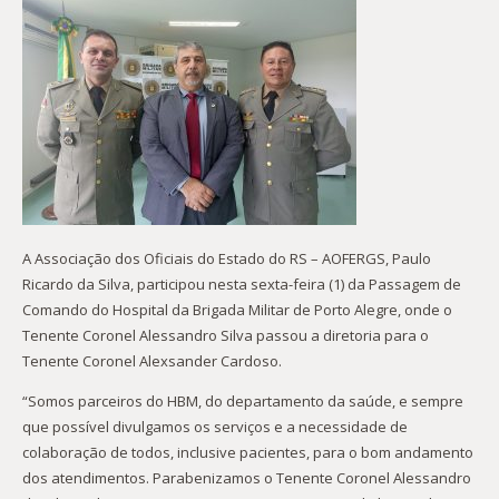
A Associação dos Oficiais do Estado do RS – AOFERGS, Paulo
Ricardo da Silva, participou nesta sexta-feira (1) da Passagem de
Comando do Hospital da Brigada Militar de Porto Alegre, onde o
Tenente Coronel Alessandro Silva passou a diretoria para o
Tenente Coronel Alexsander Cardoso.
“Somos parceiros do HBM, do departamento da saúde, e sempre
que possível divulgamos os serviços e a necessidade de
colaboração de todos, inclusive pacientes, para o bom andamento
dos atendimentos. Parabenizamos o Tenente Coronel Alessandro