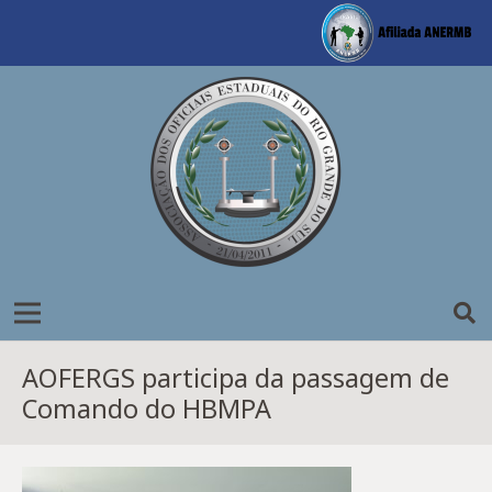
AOFERGS participa da passagem de
Comando do HBMPA