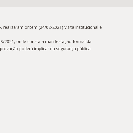
 realizaram ontem (24/02/2021) visita institucional e
RGS/2021, onde consta a manifestação formal da
provação poderá implicar na segurança pública