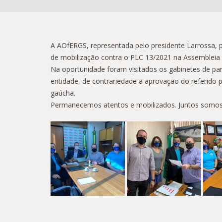
A AOfERGS, representada pelo presidente Larrossa, pe
de mobilização contra o PLC 13/2021 na Assembleia L
Na oportunidade foram visitados os gabinetes de pa
entidade, de contrariedade a aprovação do referido 
gaúcha.
Permanecemos atentos e mobilizados. Juntos somos 