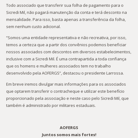
Todo associado que transferir sua folha de pagamento para o
Sicredi Mil, não pagará manutenção da conta e terá desconto na
mensalidade. Para isso, basta apenas a transferência da folha,
sem nenhum custo adicional.
“Somos uma entidade representativa e não recreativa, por isso,
temos a certeza que a partir dos convênios podemos beneficiar
nossos associados com descontos em diversos estabelecimentos,
inclusive com a Sicredi Mil. É uma contrapartida a toda confiança
que os homens e mulheres associados tem no trabalho
desenvolvido pela AOFERGS”, destacou o presidente Larrossa.
Em breve iremos divulgar mais informações para os associados
que optarem transferir o contracheque e utilizar este benefício
proporcionado pela associação e neste caso pelo Sicredi Mil, que
também é administrado por militares estaduais.
AOFERGS
Juntos somos mais fortes!