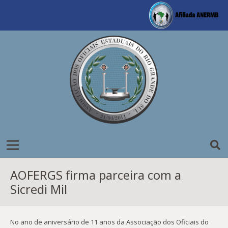
AOFERGS firma parceira com a
Sicredi Mil
No ano de aniversário de 11 anos da Associação dos Oficiais do