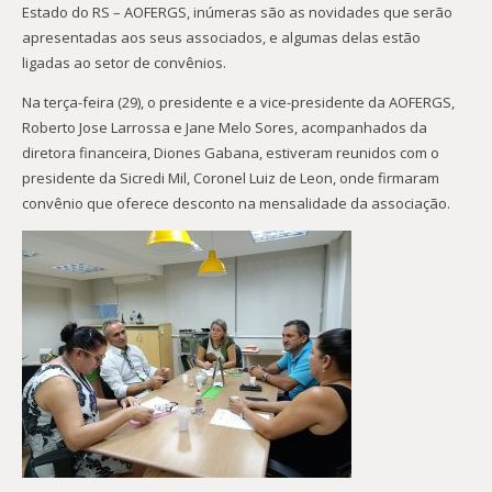
Estado do RS – AOFERGS, inúmeras são as novidades que serão
apresentadas aos seus associados, e algumas delas estão
ligadas ao setor de convênios.
Na terça-feira (29), o presidente e a vice-presidente da AOFERGS,
Roberto Jose Larrossa e Jane Melo Sores, acompanhados da
diretora financeira, Diones Gabana, estiveram reunidos com o
presidente da Sicredi Mil, Coronel Luiz de Leon, onde firmaram
convênio que oferece desconto na mensalidade da associação.