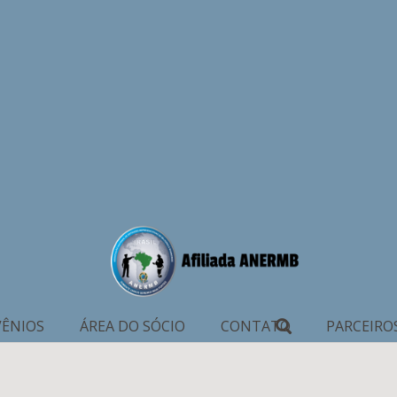
ÊNIOS
ÁREA DO SÓCIO
CONTATO
PARCEIRO