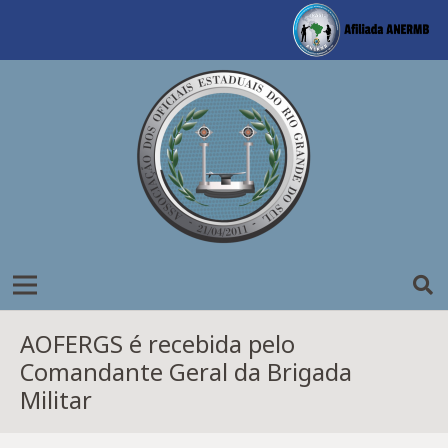
AOFERGS é recebida pelo
Comandante Geral da Brigada
Militar