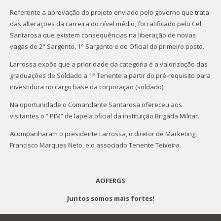
Referente a aprovação do projeto enviado pelo governo que trata
das alterações da carreira do nível médio, foi ratificado pelo Cel
Santarosa que existem consequências na liberação de novas
vagas de 2° Sargento, 1° Sargento e de Oficial do primeiro posto.
Larrossa expôs que a prioridade da categoria é a valorização das
graduações de Soldado a 1° Tenente a partir do pré-requisito para
investidura no cargo base da corporação (soldado).
Na oportunidade o Comandante Santarosa ofereceu aos
visitantes o ” PIM” de lapela oficial da instituição Brigada Militar.
Acompanharam o presidente Larrossa, o diretor de Marketing,
Francisco Marques Neto, e o associado Tenente Teixeira.
AOFERGS
Juntos somos mais fortes!