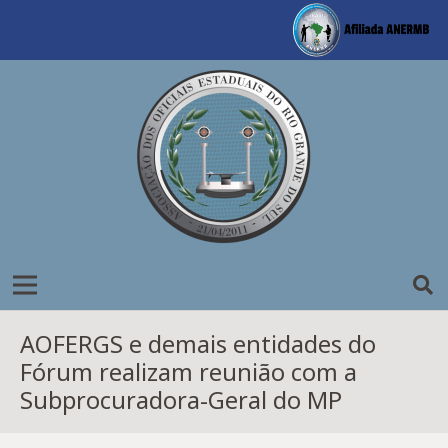
AOFERGS e demais entidades do
Fórum realizam reunião com a
Subprocuradora-Geral do MP