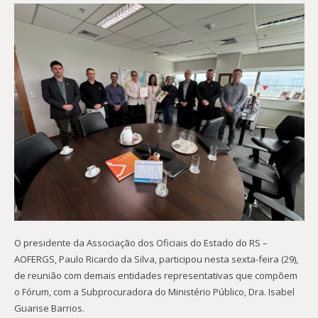
O presidente da Associação dos Oficiais do Estado do RS –
AOFERGS, Paulo Ricardo da Silva, participou nesta sexta-feira (29),
de reunião com demais entidades representativas que compõem
o Fórum, com a Subprocuradora do Ministério Público, Dra. Isabel
Guarise Barrios.