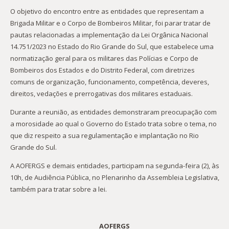
O objetivo do encontro entre as entidades que representam a
Brigada Militar e o Corpo de Bombeiros Militar, foi parar tratar de
pautas relacionadas a implementação da Lei Orgânica Nacional
14.751/2023 no Estado do Rio Grande do Sul, que estabelece uma
normatização geral para os militares das Polícias e Corpo de
Bombeiros dos Estados e do Distrito Federal, com diretrizes
comuns de organização, funcionamento, competência, deveres,
direitos, vedações e prerrogativas dos militares estaduais.
Durante a reunião, as entidades demonstraram preocupação com
a morosidade ao qual o Governo do Estado trata sobre o tema, no
que diz respeito a sua regulamentação e implantação no Rio
Grande do Sul.
A AOFERGS e demais entidades, participam na segunda-feira (2), às
10h, de Audiência Pública, no Plenarinho da Assembleia Legislativa,
também para tratar sobre a lei.
AOFERGS