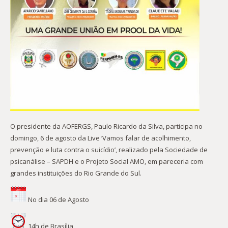
O presidente da AOFERGS, Paulo Ricardo da Silva, participa no
domingo, 6 de agosto da Live ‘Vamos falar de acolhimento,
prevenção e luta contra o suicídio’, realizado pela Sociedade de
psicanálise – SAPDH e o Projeto Social AMO, em pareceria com
grandes instituições do Rio Grande do Sul.
No dia 06 de Agosto
14h de Brasília