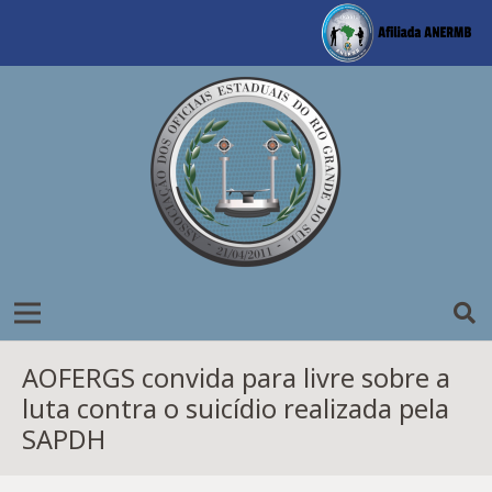
AOFERGS convida para livre sobre a
luta contra o suicídio realizada pela
SAPDH