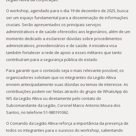
O workshop, agendado para o dia 19 de dezembro de 2025, busca
ser um espaço fundamental para a disseminação de informações
cruciais. Serão apresentados os principais serviços
administrativos e de saúde oferecidos aos legionários, além de um
momento dedicado a esclarecer dúvidas sobre procedimentos
administrativos, previdenciários e de saúde. A iniciativa visa
também fortalecer a rede de apoio a esses militares que tanto
contribuíram para a segurança pública do estado.
Para garantir que o conteúdo seja o mais relevante possível, os
organizadores solicitam que os integrantes da Legião Altiva
enviem antecipadamente suas dúvidas ou temas de interesse. As
contribuições podem ser feitas através do grupo de WhatsApp do
WS da Legião Altiva ou diretamente pelo contato do
Subcomandante da Legião, Coronel Marco Antonio Moura dos
Santos, no telefone 51-980191062.
O Comando da Legião Altiva reforça a importância da presença de
todos os integrantes para o sucesso do workshop, salientando