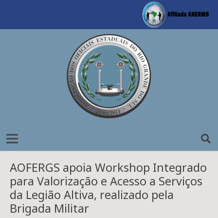
AOFERGS apoia Workshop Integrado
para Valorização e Acesso a Serviços
da Legião Altiva, realizado pela
Brigada Militar