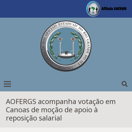
AOFERGS acompanha votação em
Canoas de moção de apoio à
reposição salarial