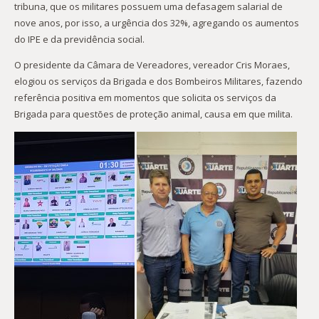
tribuna, que os militares possuem uma defasagem salarial de
nove anos, por isso, a urgência dos 32%, agregando os aumentos
do IPE e da previdência social.
O presidente da Câmara de Vereadores, vereador Cris Moraes,
elogiou os serviços da Brigada e dos Bombeiros Militares, fazendo
referência positiva em momentos que solicita os serviços da
Brigada para questões de proteção animal, causa em que milita.