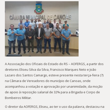
A Associação dos Oficiais do Estado do RS – AOFERGS, a partir dos
diretores Eliseu Silva da Silva, Francisco Marques Neto e João
Lazaro dos Santos Camargo, esteve presente nesta terça-feira (7)
na Câmara de Vereadores do município de Canoas, onde
acompanhou a votação e aprovação por unanimidade, da moção
de apoio à reposição salarial de 32% para a Brigada e Corpo de
Bombeiros Militar.
O diretor da AOFERGS, Eliseu, ao ter o uso da palavra, destacou na