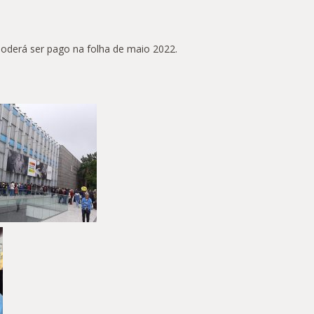
poderá ser pago na folha de maio 2022.