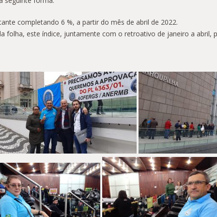
a seguinte forma:
stante completando 6 %, a partir do mês de abril de 2022.
folha, este índice, juntamente com o retroativo de janeiro a abril, 