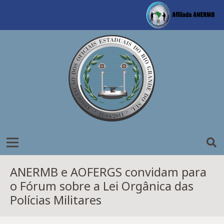
ANERMB e AOFERGS convidam para
o Fórum sobre a Lei Orgânica das
Polícias Militares