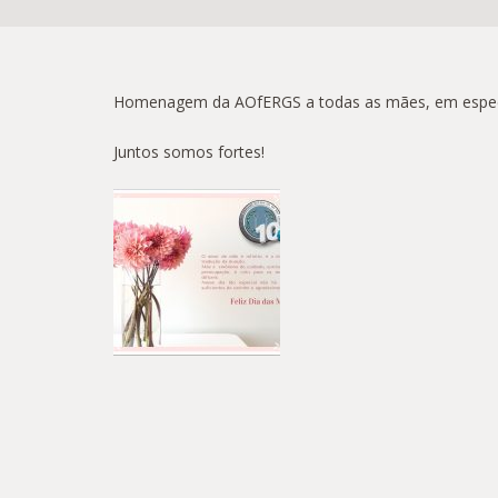
Homenagem da AOfERGS a todas as mães, em especial 
Juntos somos fortes!