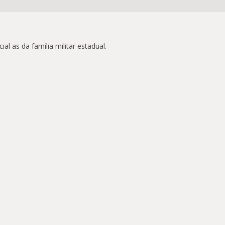
as da família militar estadual.