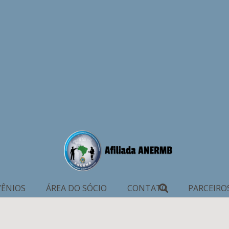
ÊNIOS
ÁREA DO SÓCIO
CONTATO
PARCEIRO