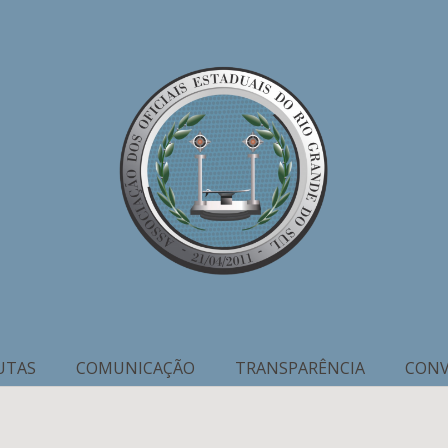
UTAS
COMUNICAÇÃO
TRANSPARÊNCIA
CONV