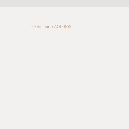
4º Seminário AOfERGS