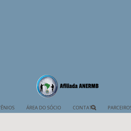
ÊNIOS
ÁREA DO SÓCIO
CONTATO
PARCEIRO