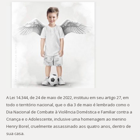
A Lei 14.344, de 24 de maio de 2022, instituiu em seu artigo 27, em
todo o território nacional, que o dia 3 de maio é lembrado como o
Dia Nacional de Combate à Violência Doméstica e Familiar contra a
Criança e o Adolescente, inclusive uma homenagem ao menino
Henry Borel, cruelmente assassinado aos quatro anos, dentro de
sua casa.