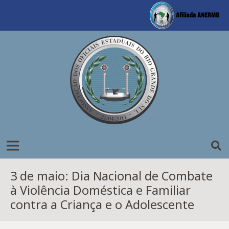
3 de maio: Dia Nacional de Combate
à Violência Doméstica e Familiar
contra a Criança e o Adolescente