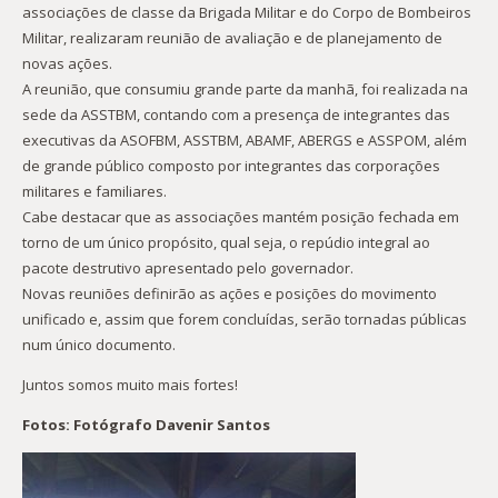
associações de classe da Brigada Militar e do Corpo de Bombeiros
Militar, realizaram reunião de avaliação e de planejamento de
novas ações.
A reunião, que consumiu grande parte da manhã, foi realizada na
sede da ASSTBM, contando com a presença de integrantes das
executivas da ASOFBM, ASSTBM, ABAMF, ABERGS e ASSPOM, além
de grande público composto por integrantes das corporações
militares e familiares.
Cabe destacar que as associações mantém posição fechada em
torno de um único propósito, qual seja, o repúdio integral ao
pacote destrutivo apresentado pelo governador.
Novas reuniões definirão as ações e posições do movimento
unificado e, assim que forem concluídas, serão tornadas públicas
num único documento.
Juntos somos muito mais fortes!
Fotos: Fotógrafo Davenir Santos