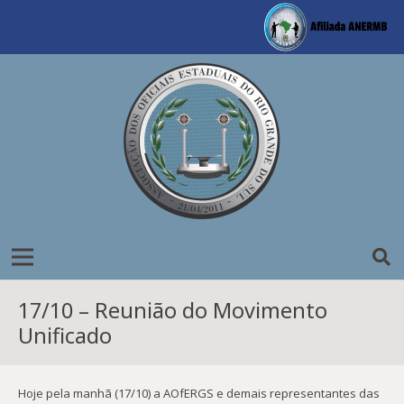
17/10 – Reunião do Movimento
Unificado
Hoje pela manhã (17/10) a AOfERGS e demais representantes das