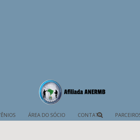
ÊNIOS
ÁREA DO SÓCIO
CONTATO
PARCEIRO