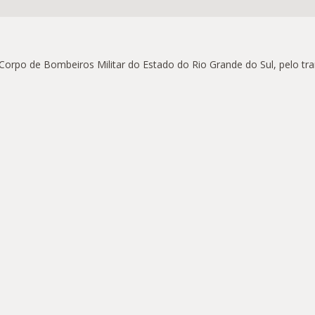
orpo de Bombeiros Militar do Estado do Rio Grande do Sul, pelo tr