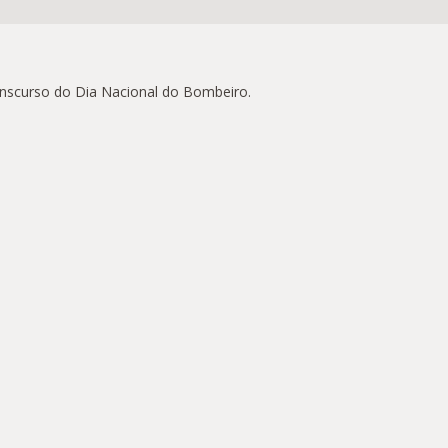
anscurso do Dia Nacional do Bombeiro.